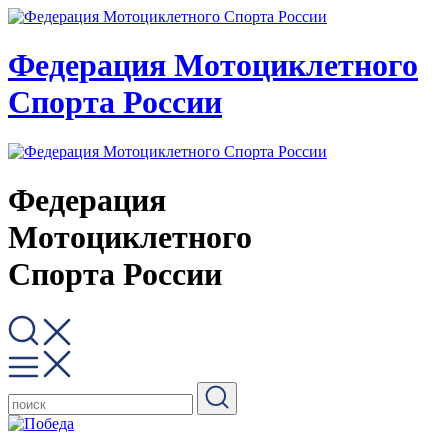
Федерация Мотоциклетного
Спорта России
Федерация
Мотоциклетного
Спорта России