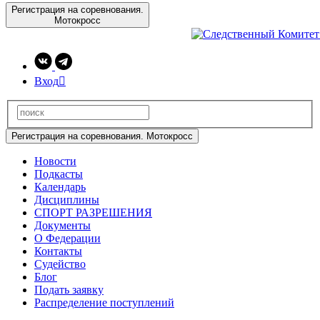
Регистрация на соревнования.
Мотокросс
Вход

Регистрация на соревнования. Мотокросс
Новости
Подкасты
Календарь
Дисциплины
СПОРТ РАЗРЕШЕНИЯ
Документы
О Федерации
Контакты
Судейство
Блог
Подать заявку
Распределение поступлений