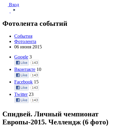
Вход
Фотолента событий
События
Фотолента
06 июня 2015
Google
3
Вконтакте
10
Facebook
15
Twitter
23
Спидвей. Личный чемпионат
Европы-2015. Челлендж (6 фото)